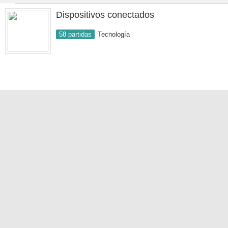
Dispositivos conectados
58 partidas
Tecnología