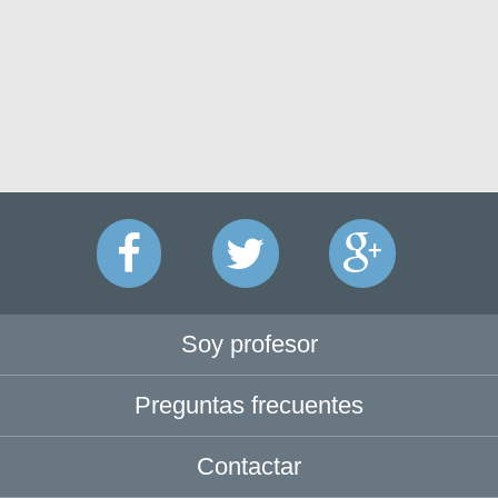
Soy profesor
Preguntas frecuentes
Contactar