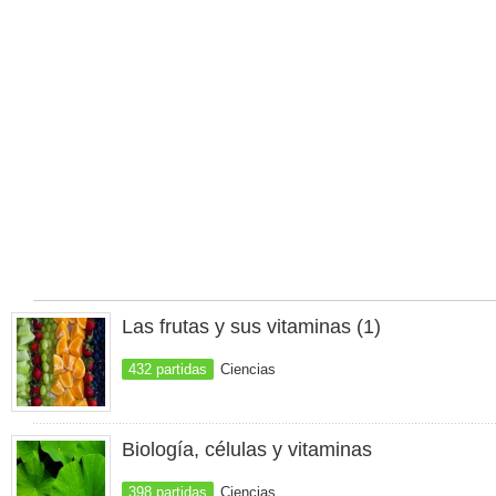
Las frutas y sus vitaminas (1)
432 partidas
Ciencias
Biología, células y vitaminas
398 partidas
Ciencias