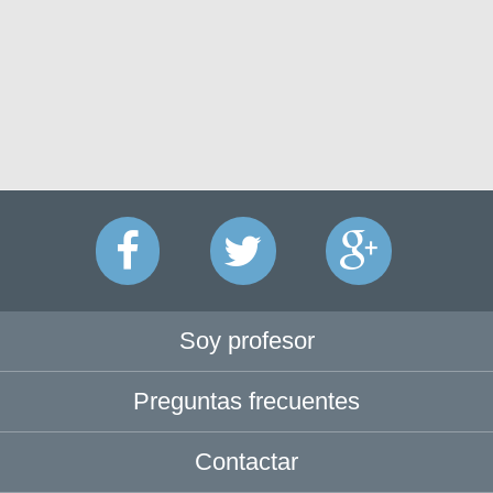
Soy profesor
Preguntas frecuentes
Contactar