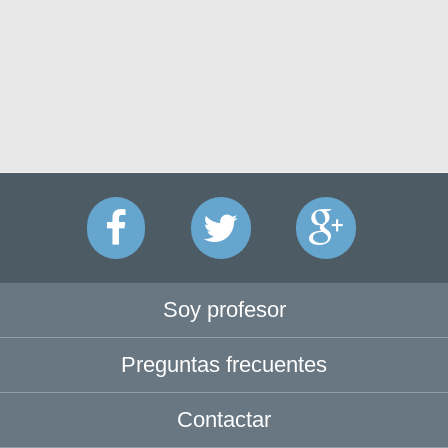
Soy profesor
Preguntas frecuentes
Contactar