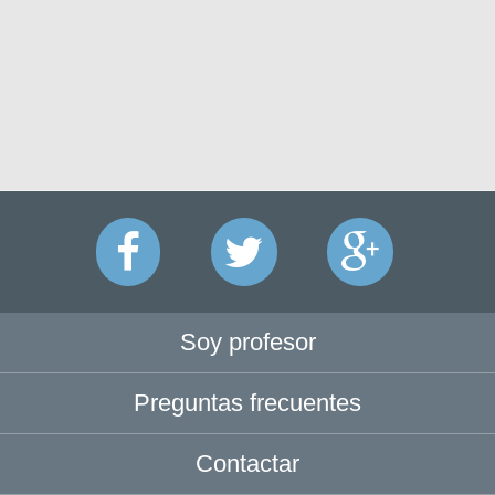
Soy profesor
Preguntas frecuentes
Contactar