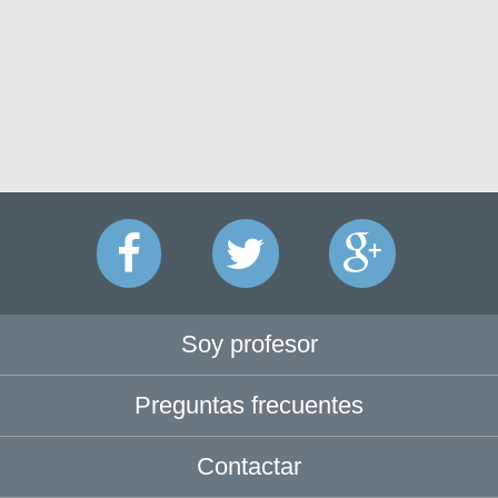
Soy profesor
Preguntas frecuentes
Contactar