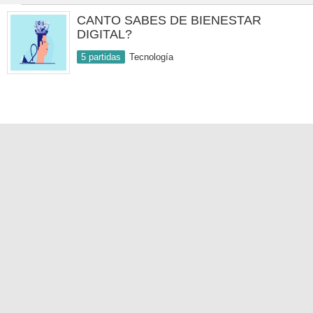
CANTO SABES DE BIENESTAR
DIGITAL?
5 partidas
Tecnología