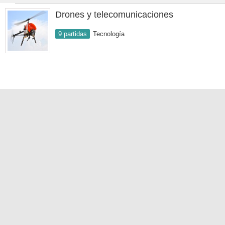
Drones y telecomunicaciones
9 partidas
Tecnología