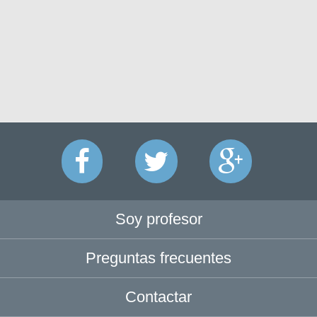
Soy profesor
Preguntas frecuentes
Contactar