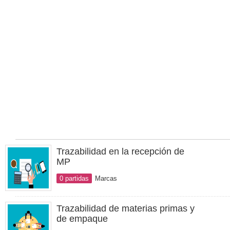
Trazabilidad en la recepción de
MP
0 partidas
Marcas
Trazabilidad de materias primas y
de empaque