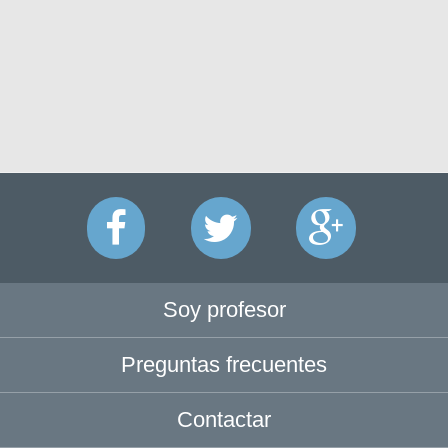
Soy profesor
Preguntas frecuentes
Contactar