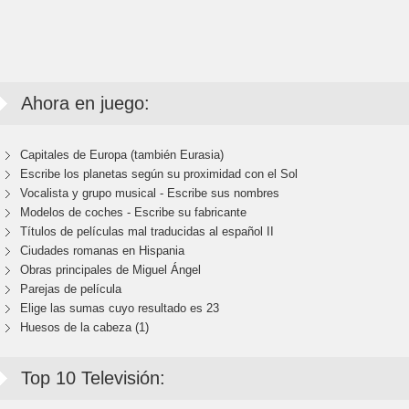
Ahora en juego:
Capitales de Europa (también Eurasia)
Escribe los planetas según su proximidad con el Sol
Vocalista y grupo musical - Escribe sus nombres
Modelos de coches - Escribe su fabricante
Títulos de películas mal traducidas al español II
Ciudades romanas en Hispania
Obras principales de Miguel Ángel
Parejas de película
Elige las sumas cuyo resultado es 23
Huesos de la cabeza (1)
Top 10 Televisión: