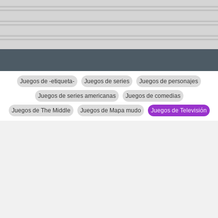
Juegos de -etiqueta-
Juegos de series
Juegos de personajes
Juegos de series americanas
Juegos de comedias
Juegos de The Middle
Juegos de Mapa mudo
Juegos de Televisión