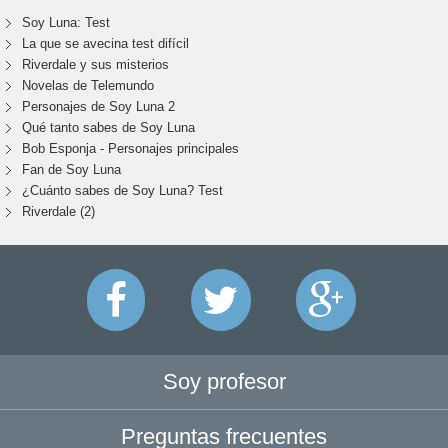
Soy Luna: Test
La que se avecina test difícil
Riverdale y sus misterios
Novelas de Telemundo
Personajes de Soy Luna 2
Qué tanto sabes de Soy Luna
Bob Esponja - Personajes principales
Fan de Soy Luna
¿Cuánto sabes de Soy Luna? Test
Riverdale (2)
Soy profesor
Preguntas frecuentes