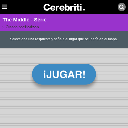
The Middle - Serie
Creado por:
Horizon
Selecciona una respuesta y señala el lugar que ocuparía en el mapa.