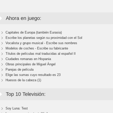
Ahora en juego:
Capitales de Europa (también Eurasia)
Escribe los planetas según su proximidad con el Sol
Vocalista y grupo musical - Escribe sus nombres
Modelos de coches - Escribe su fabricante
Títulos de películas mal traducidas al español II
Ciudades romanas en Hispania
Obras principales de Miguel Ángel
Parejas de película
Elige las sumas cuyo resultado es 23
Huesos de la cabeza (1)
Top 10 Televisión:
Soy Luna: Test