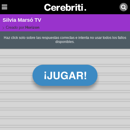
Silvia Marsó TV
Creado por:
Horizon
Haz click solo sobre las respuestas correctas e intenta no usar todos los fallos
disponibles.