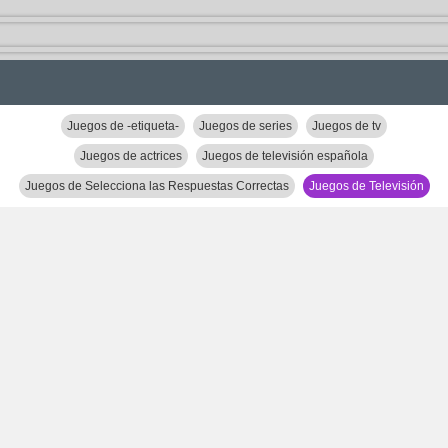
Juegos de -etiqueta-
Juegos de series
Juegos de tv
Juegos de actrices
Juegos de televisión española
Juegos de Selecciona las Respuestas Correctas
Juegos de Televisión