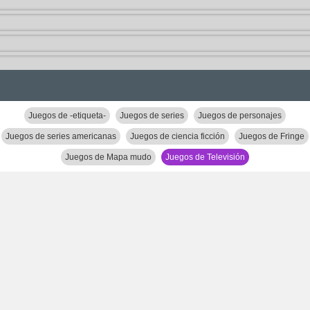
Juegos de -etiqueta-
Juegos de series
Juegos de personajes
Juegos de series americanas
Juegos de ciencia ficción
Juegos de Fringe
Juegos de Mapa mudo
Juegos de Televisión