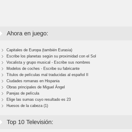
Ahora en juego:
Capitales de Europa (también Eurasia)
Escribe los planetas según su proximidad con el Sol
Vocalista y grupo musical - Escribe sus nombres
Modelos de coches - Escribe su fabricante
Títulos de películas mal traducidas al español II
Ciudades romanas en Hispania
Obras principales de Miguel Ángel
Parejas de película
Elige las sumas cuyo resultado es 23
Huesos de la cabeza (1)
Top 10 Televisión: