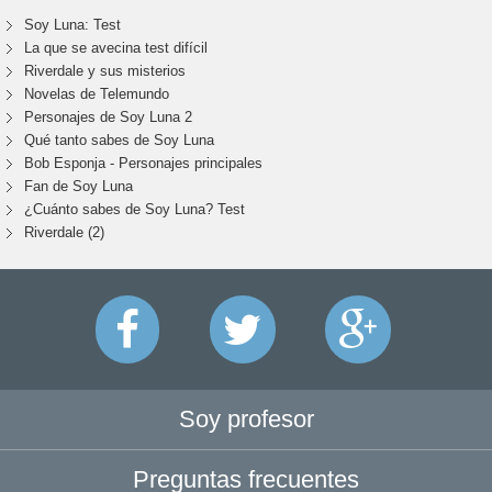
Soy Luna: Test
La que se avecina test difícil
Riverdale y sus misterios
Novelas de Telemundo
Personajes de Soy Luna 2
Qué tanto sabes de Soy Luna
Bob Esponja - Personajes principales
Fan de Soy Luna
¿Cuánto sabes de Soy Luna? Test
Riverdale (2)
Soy profesor
Preguntas frecuentes