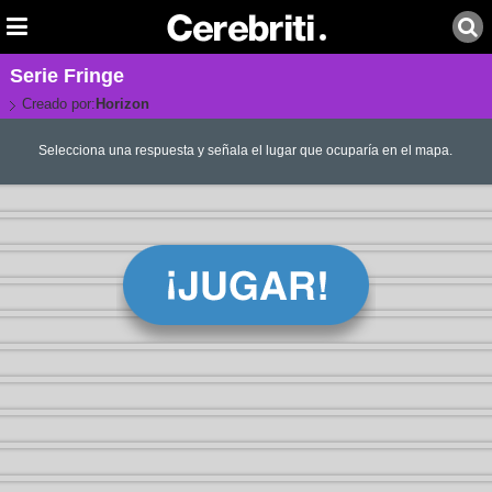
Serie Fringe
Creado por:
Horizon
Selecciona una respuesta y señala el lugar que ocuparía en el mapa.