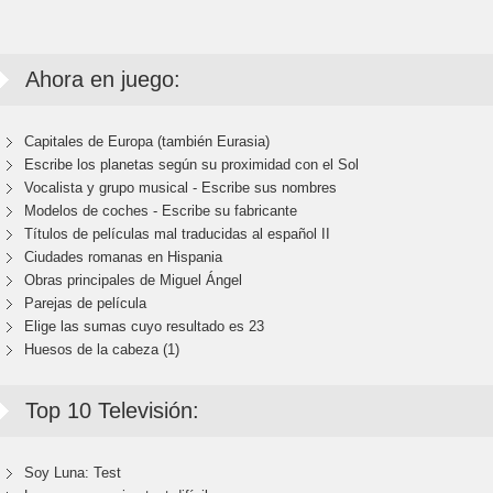
Ahora en juego:
Capitales de Europa (también Eurasia)
Escribe los planetas según su proximidad con el Sol
Vocalista y grupo musical - Escribe sus nombres
Modelos de coches - Escribe su fabricante
Títulos de películas mal traducidas al español II
Ciudades romanas en Hispania
Obras principales de Miguel Ángel
Parejas de película
Elige las sumas cuyo resultado es 23
Huesos de la cabeza (1)
Top 10 Televisión:
Soy Luna: Test