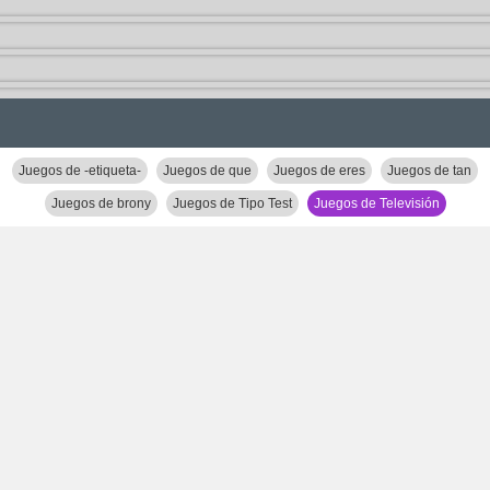
Juegos de -etiqueta-
Juegos de que
Juegos de eres
Juegos de tan
Juegos de brony
Juegos de Tipo Test
Juegos de Televisión