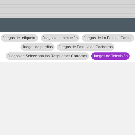
Juegos de -etiqueta-
Juegos de animación
Juegos de La Patrulla Canina
Juegos de perritos
Juegos de Patrulla de Cachorros
Juegos de Selecciona las Respuestas Correctas
Juegos de Televisión