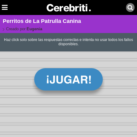
Perritos de La Patrulla Canina
Creado por:
Eugenia
Haz click solo sobre las respuestas correctas e intenta no usar todos los fallos
disponibles.