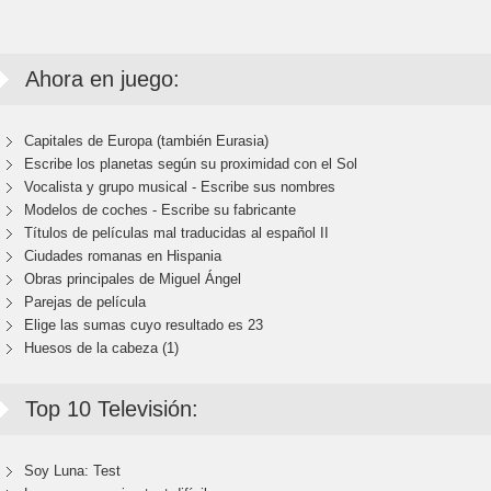
Ahora en juego:
Capitales de Europa (también Eurasia)
Escribe los planetas según su proximidad con el Sol
Vocalista y grupo musical - Escribe sus nombres
Modelos de coches - Escribe su fabricante
Títulos de películas mal traducidas al español II
Ciudades romanas en Hispania
Obras principales de Miguel Ángel
Parejas de película
Elige las sumas cuyo resultado es 23
Huesos de la cabeza (1)
Top 10 Televisión:
Soy Luna: Test