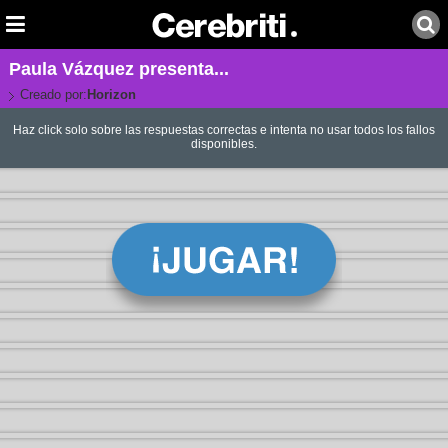
Paula Vázquez presenta...
Creado por:
Horizon
Haz click solo sobre las respuestas correctas e intenta no usar todos los fallos
disponibles.