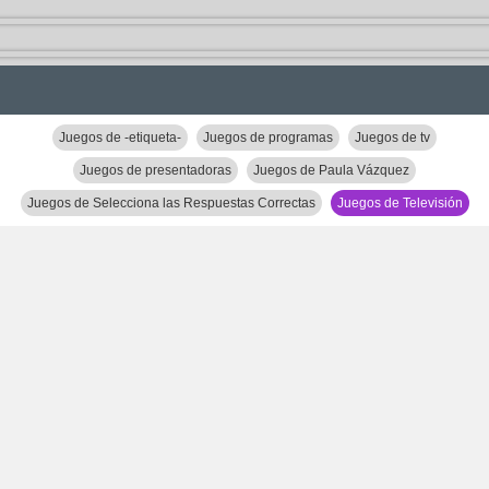
Juegos de -etiqueta-
Juegos de programas
Juegos de tv
Juegos de presentadoras
Juegos de Paula Vázquez
Juegos de Selecciona las Respuestas Correctas
Juegos de Televisión