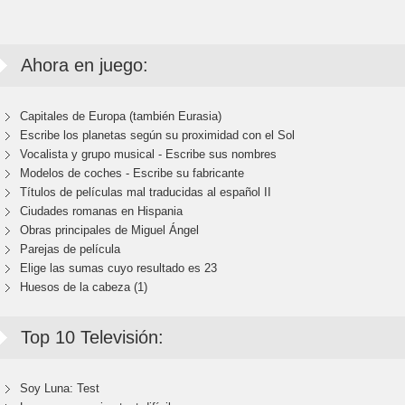
Ahora en juego:
Capitales de Europa (también Eurasia)
Escribe los planetas según su proximidad con el Sol
Vocalista y grupo musical - Escribe sus nombres
Modelos de coches - Escribe su fabricante
Títulos de películas mal traducidas al español II
Ciudades romanas en Hispania
Obras principales de Miguel Ángel
Parejas de película
Elige las sumas cuyo resultado es 23
Huesos de la cabeza (1)
Top 10 Televisión:
Soy Luna: Test