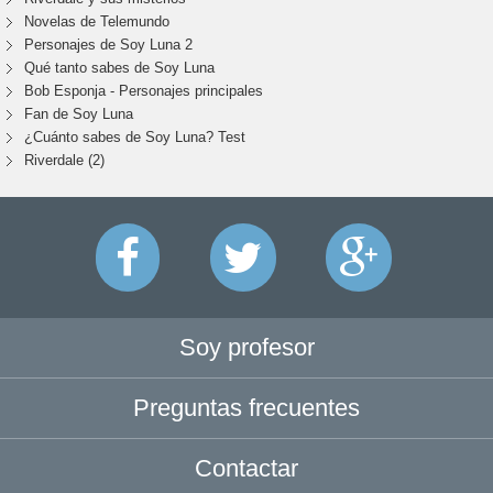
Novelas de Telemundo
Personajes de Soy Luna 2
Qué tanto sabes de Soy Luna
Bob Esponja - Personajes principales
Fan de Soy Luna
¿Cuánto sabes de Soy Luna? Test
Riverdale (2)
Soy profesor
Preguntas frecuentes
Contactar