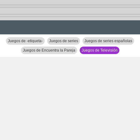
Juegos de -etiqueta-
Juegos de series
Juegos de series españolas
Juegos de Encuentra la Pareja
Juegos de Televisión