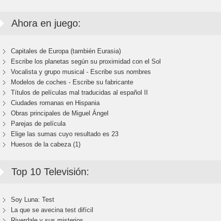
Ahora en juego:
Capitales de Europa (también Eurasia)
Escribe los planetas según su proximidad con el Sol
Vocalista y grupo musical - Escribe sus nombres
Modelos de coches - Escribe su fabricante
Títulos de películas mal traducidas al español II
Ciudades romanas en Hispania
Obras principales de Miguel Ángel
Parejas de película
Elige las sumas cuyo resultado es 23
Huesos de la cabeza (1)
Top 10 Televisión:
Soy Luna: Test
La que se avecina test difícil
Riverdale y sus misterios