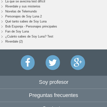
La que se avecina test difícil
Riverdale y sus misterios
Novelas de Telemundo
Personajes de Soy Luna 2
Qué tanto sabes de Soy Luna
Bob Esponja - Personajes principales
Fan de Soy Luna
¿Cuánto sabes de Soy Luna? Test
Riverdale (2)
Soy profesor
Preguntas frecuentes