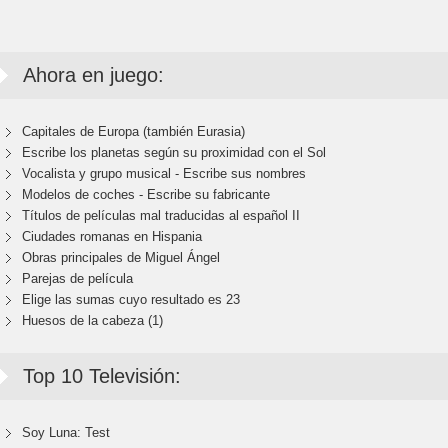
Ahora en juego:
Capitales de Europa (también Eurasia)
Escribe los planetas según su proximidad con el Sol
Vocalista y grupo musical - Escribe sus nombres
Modelos de coches - Escribe su fabricante
Títulos de películas mal traducidas al español II
Ciudades romanas en Hispania
Obras principales de Miguel Ángel
Parejas de película
Elige las sumas cuyo resultado es 23
Huesos de la cabeza (1)
Top 10 Televisión:
Soy Luna: Test