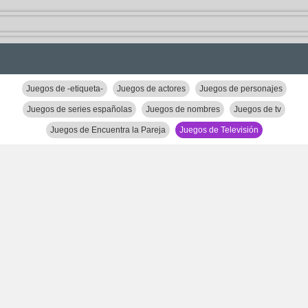
Juegos de -etiqueta-
Juegos de actores
Juegos de personajes
Juegos de series españolas
Juegos de nombres
Juegos de tv
Juegos de Encuentra la Pareja
Juegos de Televisión