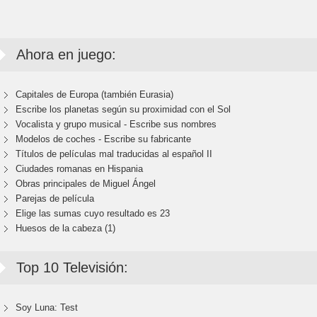
Ahora en juego:
Capitales de Europa (también Eurasia)
Escribe los planetas según su proximidad con el Sol
Vocalista y grupo musical - Escribe sus nombres
Modelos de coches - Escribe su fabricante
Títulos de películas mal traducidas al español II
Ciudades romanas en Hispania
Obras principales de Miguel Ángel
Parejas de película
Elige las sumas cuyo resultado es 23
Huesos de la cabeza (1)
Top 10 Televisión:
Soy Luna: Test