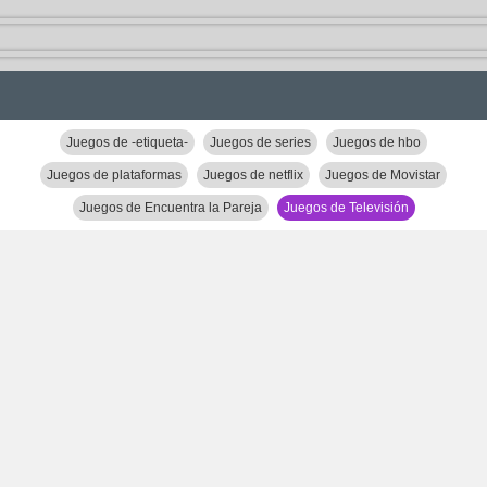
Juegos de -etiqueta-
Juegos de series
Juegos de hbo
Juegos de plataformas
Juegos de netflix
Juegos de Movistar
Juegos de Encuentra la Pareja
Juegos de Televisión