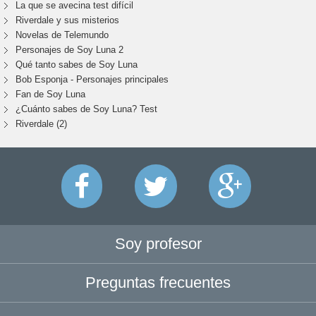
La que se avecina test difícil
Riverdale y sus misterios
Novelas de Telemundo
Personajes de Soy Luna 2
Qué tanto sabes de Soy Luna
Bob Esponja - Personajes principales
Fan de Soy Luna
¿Cuánto sabes de Soy Luna? Test
Riverdale (2)
Soy profesor
Preguntas frecuentes