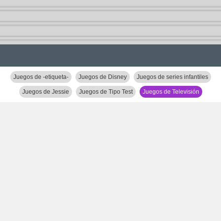
Juegos de -etiqueta-
Juegos de Disney
Juegos de series infantiles
Juegos de Jessie
Juegos de Tipo Test
Juegos de Televisión