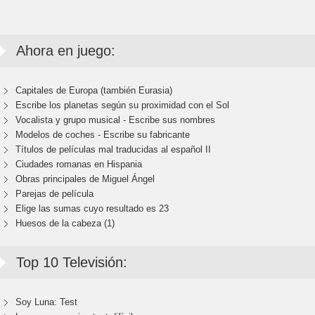
Ahora en juego:
Capitales de Europa (también Eurasia)
Escribe los planetas según su proximidad con el Sol
Vocalista y grupo musical - Escribe sus nombres
Modelos de coches - Escribe su fabricante
Títulos de películas mal traducidas al español II
Ciudades romanas en Hispania
Obras principales de Miguel Ángel
Parejas de película
Elige las sumas cuyo resultado es 23
Huesos de la cabeza (1)
Top 10 Televisión:
Soy Luna: Test