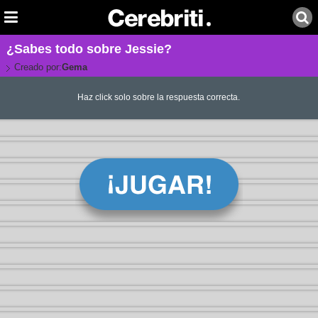
¿Sabes todo sobre Jessie?
Creado por:
Gema
Haz click solo sobre la respuesta correcta.