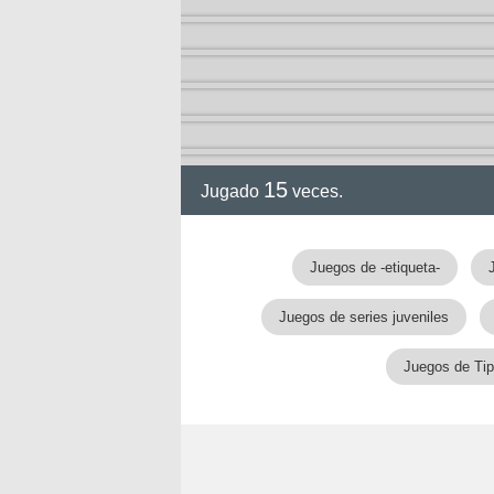
a
15
Jugado
veces.
Juegos de -etiqueta-
Juegos de series juveniles
Juegos de Tip