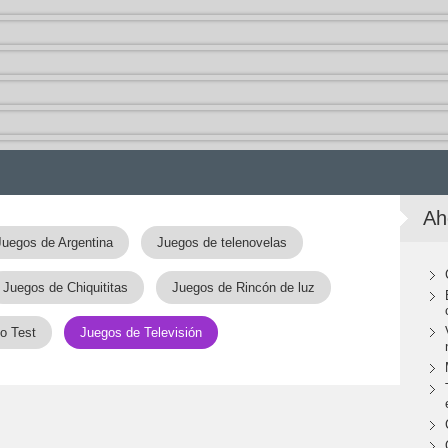
Ah
Juegos de Argentina
Juegos de telenovelas
Juegos de Chiquititas
Juegos de Rincón de luz
o Test
Juegos de Televisión