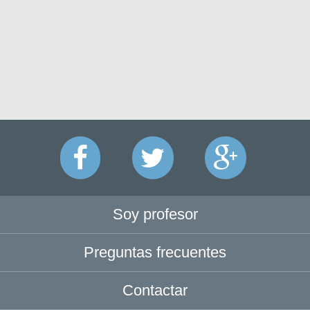
Soy profesor
Preguntas frecuentes
Contactar