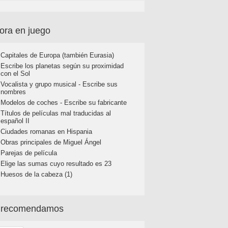
ora en juego
Capitales de Europa (también Eurasia)
Escribe los planetas según su proximidad
con el Sol
Vocalista y grupo musical - Escribe sus
nombres
Modelos de coches - Escribe su fabricante
Títulos de películas mal traducidas al
español II
Ciudades romanas en Hispania
Obras principales de Miguel Ángel
Parejas de película
Elige las sumas cuyo resultado es 23
Huesos de la cabeza (1)
 recomendamos