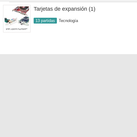
Tarjetas de expansión (1)
13 partidas
Tecnología