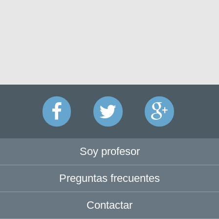
Soy profesor
Preguntas frecuentes
Contactar