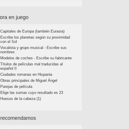
ora en juego
Capitales de Europa (también Eurasia)
Escribe los planetas según su proximidad
con el Sol
Vocalista y grupo musical - Escribe sus
nombres
Modelos de coches - Escribe su fabricante
Títulos de películas mal traducidas al
español II
Ciudades romanas en Hispania
Obras principales de Miguel Ángel
Parejas de película
Elige las sumas cuyo resultado es 23
Huesos de la cabeza (1)
 recomendamos