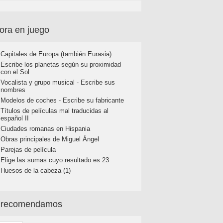
ora en juego
Capitales de Europa (también Eurasia)
Escribe los planetas según su proximidad
con el Sol
Vocalista y grupo musical - Escribe sus
nombres
Modelos de coches - Escribe su fabricante
Títulos de películas mal traducidas al
español II
Ciudades romanas en Hispania
Obras principales de Miguel Ángel
Parejas de película
Elige las sumas cuyo resultado es 23
Huesos de la cabeza (1)
 recomendamos