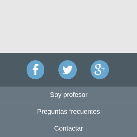
Soy profesor
Preguntas frecuentes
Contactar