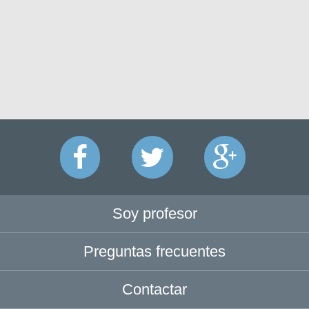
Soy profesor
Preguntas frecuentes
Contactar