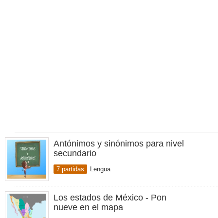
Antónimos y sinónimos para nivel
secundario
7 partidas
Lengua
Los estados de México - Pon
nueve en el mapa