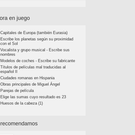
ora en juego
Capitales de Europa (también Eurasia)
Escribe los planetas según su proximidad
con el Sol
Vocalista y grupo musical - Escribe sus
nombres
Modelos de coches - Escribe su fabricante
Títulos de películas mal traducidas al
español II
Ciudades romanas en Hispania
Obras principales de Miguel Ángel
Parejas de película
Elige las sumas cuyo resultado es 23
Huesos de la cabeza (1)
 recomendamos