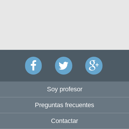
Soy profesor
Preguntas frecuentes
Contactar