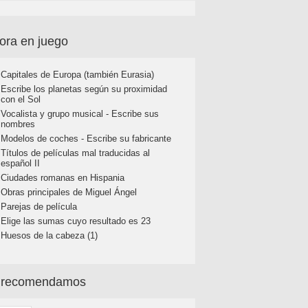
ora en juego
Capitales de Europa (también Eurasia)
Escribe los planetas según su proximidad
con el Sol
Vocalista y grupo musical - Escribe sus
nombres
Modelos de coches - Escribe su fabricante
Títulos de películas mal traducidas al
español II
Ciudades romanas en Hispania
Obras principales de Miguel Ángel
Parejas de película
Elige las sumas cuyo resultado es 23
Huesos de la cabeza (1)
 recomendamos