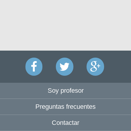
Soy profesor
Preguntas frecuentes
Contactar