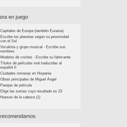
ora en juego
Capitales de Europa (también Eurasia)
Escribe los planetas según su proximidad
con el Sol
Vocalista y grupo musical - Escribe sus
nombres
Modelos de coches - Escribe su fabricante
Títulos de películas mal traducidas al
español II
Ciudades romanas en Hispania
Obras principales de Miguel Ángel
Parejas de película
Elige las sumas cuyo resultado es 23
Huesos de la cabeza (1)
 recomendamos