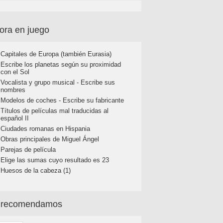
ora en juego
Capitales de Europa (también Eurasia)
Escribe los planetas según su proximidad
con el Sol
Vocalista y grupo musical - Escribe sus
nombres
Modelos de coches - Escribe su fabricante
Títulos de películas mal traducidas al
español II
Ciudades romanas en Hispania
Obras principales de Miguel Ángel
Parejas de película
Elige las sumas cuyo resultado es 23
Huesos de la cabeza (1)
 recomendamos