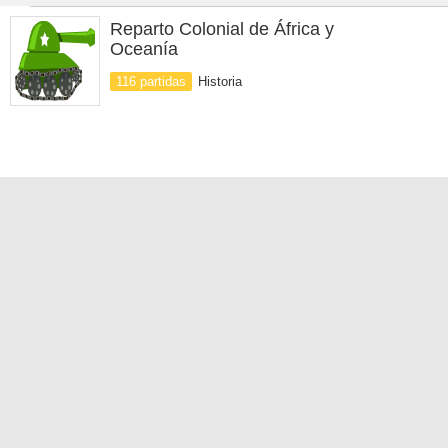
Reparto Colonial de África y
Oceanía
116 partidas
Historia