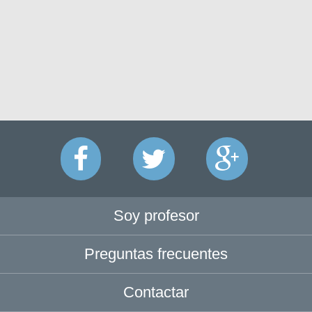
Soy profesor
Preguntas frecuentes
Contactar