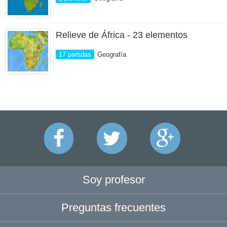
Relieve de África - 23 elementos
17 partidas
Geografía
Soy profesor
Preguntas frecuentes