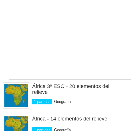
África 3º ESO - 20 elementos del
relieve
1 partidas
Geografía
África - 14 elementos del relieve
1 partidas
Geografía