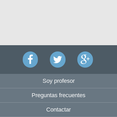
Soy profesor
Preguntas frecuentes
Contactar