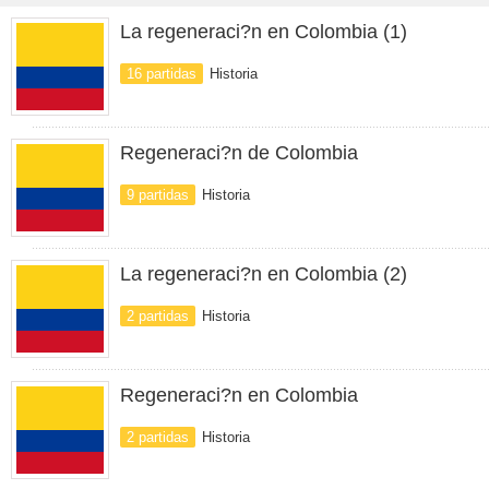
La regeneraci?n en Colombia (1)
16 partidas
Historia
Regeneraci?n de Colombia
9 partidas
Historia
La regeneraci?n en Colombia (2)
2 partidas
Historia
Regeneraci?n en Colombia
2 partidas
Historia