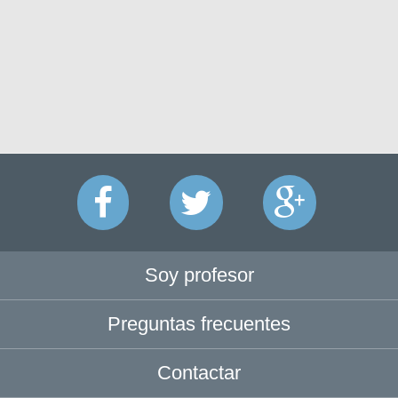
Soy profesor
Preguntas frecuentes
Contactar