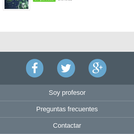
Soy profesor
Preguntas frecuentes
Contactar