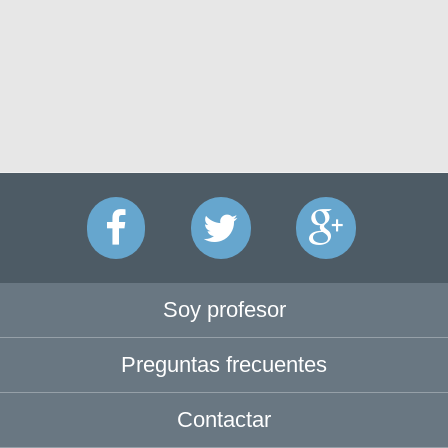
Soy profesor
Preguntas frecuentes
Contactar