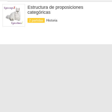
Estructura de proposiciones
categóricas
2 partidas
Historia