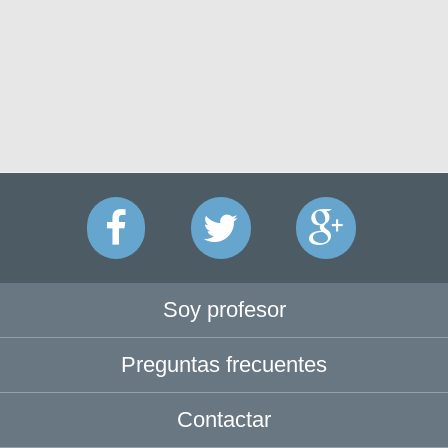
Soy profesor
Preguntas frecuentes
Contactar