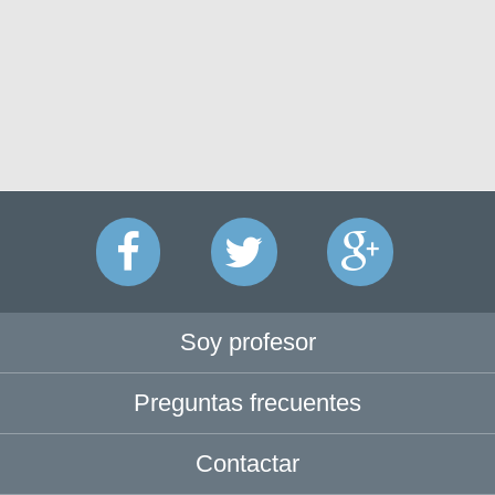
Soy profesor
Preguntas frecuentes
Contactar