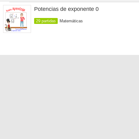
Potencias de exponente 0
29 partidas
Matemáticas