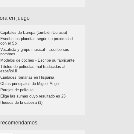
ora en juego
Capitales de Europa (también Eurasia)
Escribe los planetas según su proximidad
con el Sol
Vocalista y grupo musical - Escribe sus
nombres
Modelos de coches - Escribe su fabricante
Títulos de películas mal traducidas al
español II
Ciudades romanas en Hispania
Obras principales de Miguel Ángel
Parejas de película
Elige las sumas cuyo resultado es 23
Huesos de la cabeza (1)
 recomendamos