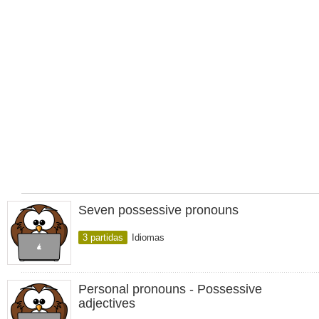
Seven possessive pronouns
3 partidas
Idiomas
Personal pronouns - Possessive
adjectives