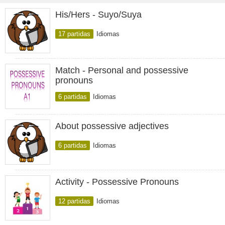
His/Hers - Suyo/Suya
17 partidas
Idiomas
Match - Personal and possessive
pronouns
6 partidas
Idiomas
About possessive adjectives
6 partidas
Idiomas
Activity - Possessive Pronouns
12 partidas
Idiomas