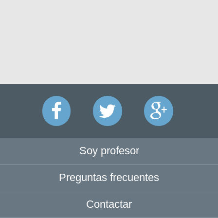
Soy profesor
Preguntas frecuentes
Contactar