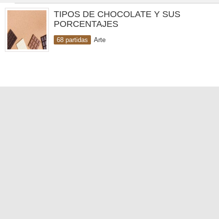
TIPOS DE CHOCOLATE Y SUS
PORCENTAJES
68 partidas
Arte