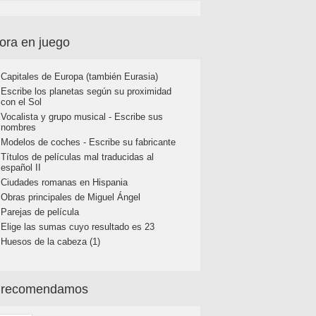
ora en juego
Capitales de Europa (también Eurasia)
Escribe los planetas según su proximidad
con el Sol
Vocalista y grupo musical - Escribe sus
nombres
Modelos de coches - Escribe su fabricante
Títulos de películas mal traducidas al
español II
Ciudades romanas en Hispania
Obras principales de Miguel Ángel
Parejas de película
Elige las sumas cuyo resultado es 23
Huesos de la cabeza (1)
 recomendamos