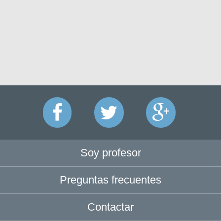
Soy profesor
Preguntas frecuentes
Contactar