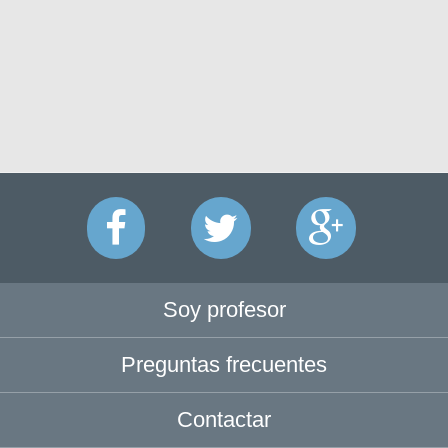
Soy profesor
Preguntas frecuentes
Contactar