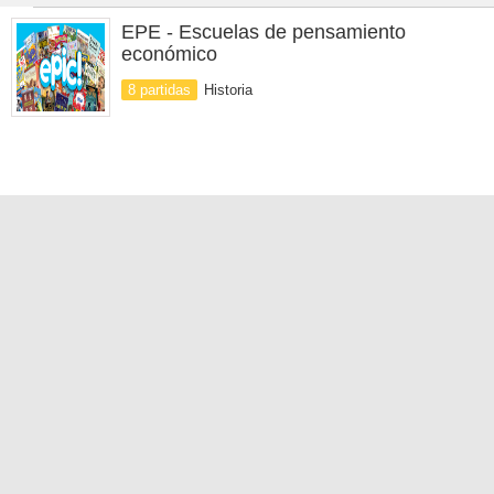
EPE - Escuelas de pensamiento
económico
8 partidas
Historia