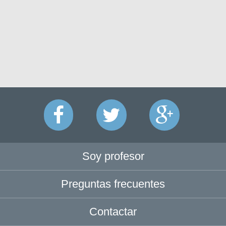
Soy profesor
Preguntas frecuentes
Contactar