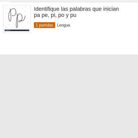
Identifique las palabras que inician
pa pe, pi, po y pu
1 partidas
Lengua