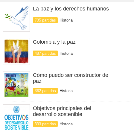
La paz y los derechos humanos
735 partidas
Historia
Colombia y la paz
487 partidas
Historia
Cómo puedo ser constructor de
paz
362 partidas
Historia
Objetivos principales del
desarrollo sostenible
333 partidas
Historia